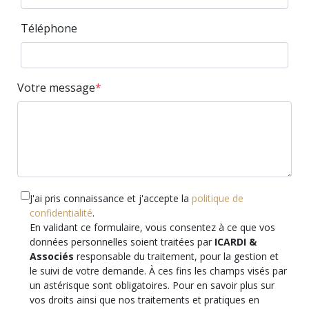
Téléphone
Votre message
J'ai pris connaissance et j'accepte la
politique de
confidentialité
.
En validant ce formulaire, vous consentez à ce que vos
données personnelles soient traitées par
ICARDI &
Associés
responsable du traitement, pour la gestion et
le suivi de votre demande. À ces fins les champs visés par
un astérisque sont obligatoires. Pour en savoir plus sur
vos droits ainsi que nos traitements et pratiques en