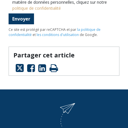
matière de données personnelles, cliquez sur notre
politique de confidentialité
Envoyer
Ce site est protégé par reCAPTCHA et par
la politique de
confidentialité
et
les conditions d'utilisation
de Google.
Partager cet article