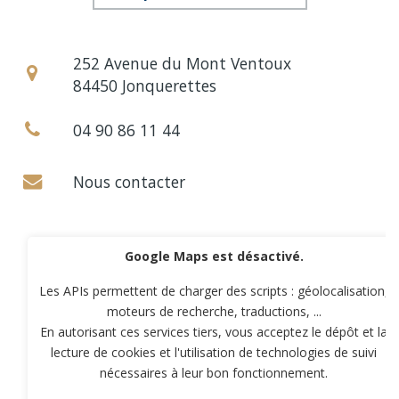
252 Avenue du Mont Ventoux
84450 Jonquerettes
04 90 86 11 44
Nous contacter
Google Maps est désactivé.
Les APIs permettent de charger des scripts : géolocalisation,
moteurs de recherche, traductions, ...
En autorisant ces services tiers, vous acceptez le dépôt et la
lecture de cookies et l'utilisation de technologies de suivi
nécessaires à leur bon fonctionnement.