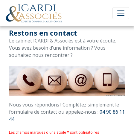
Restons en contact
Le cabinet ICARDI & Associés est à votre écoute.
Vous avez besoin d’une information ? Vous
souhaitez nous rencontrer ?
Nous vous répondons ! Complétez simplement le
formulaire de contact ou appelez-nous :
04 90 86 11
44
Les champs marqués d'une étoile * sont obligatoires