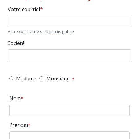
Votre courriel
Votre courriel ne sera jamais publié
Société
Madame
Monsieur
Nom
Prénom