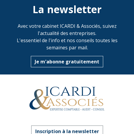
La newsletter
Avec votre cabinet ICARDI & Associés, suivez
l'actualité des entreprises.
L'essentiel de l'info et nos conseils toutes les
semaines par mail.
Je m'abonne gratuitement
Inscription à la newsletter