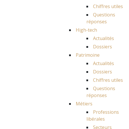
Chiffres utiles
Questions
réponses
High-tech
Actualités
Dossiers
Patrimoine
Actualités
Dossiers
Chiffres utiles
Questions
réponses
Métiers
Professions
libérales
Secteurs