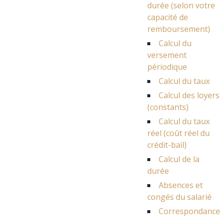
durée (selon votre
capacité de
remboursement)
Calcul du
versement
périodique
Calcul du taux
Calcul des loyers
(constants)
Calcul du taux
réel (coût réel du
crédit-bail)
Calcul de la
durée
Absences et
congés du salarié
Correspondance