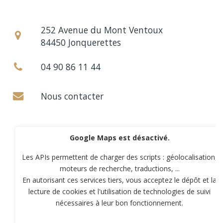
252 Avenue du Mont Ventoux
84450 Jonquerettes
04 90 86 11 44
Nous contacter
Google Maps est désactivé.
Les APIs permettent de charger des scripts : géolocalisation,
moteurs de recherche, traductions, ...
En autorisant ces services tiers, vous acceptez le dépôt et la
lecture de cookies et l'utilisation de technologies de suivi
nécessaires à leur bon fonctionnement.