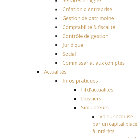
Services en ligne
Création d'entreprise
Gestion de patrimoine
Comptabilité & fiscalité
Contrôle de gestion
Juridique
Social
Commissariat aux comptes
Actualités
Infos pratiques
Fil d'actualités
Dossiers
Simulateurs
Valeur acquise
par un capital placé
à intérêts