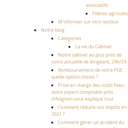
associatifs
Filières agricoles
M'informer sur mon secteur
Notre blog
Catégories
La vie du Cabinet
Notre cabinet au plus près de
votre actualité de dirigeant, 24h/24
Remboursement de votre PGE :
quelle option choisir ?
Prise en charge des coûts fixes :
votre expert-comptable près
d’Avignon vous explique tout
Comment réduire vos impôts en
2021 ?
Comment gérer un accident du