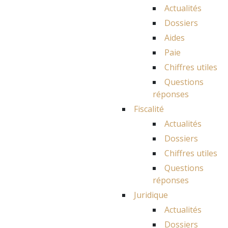
Actualités
Dossiers
Aides
Paie
Chiffres utiles
Questions
réponses
Fiscalité
Actualités
Dossiers
Chiffres utiles
Questions
réponses
Juridique
Actualités
Dossiers