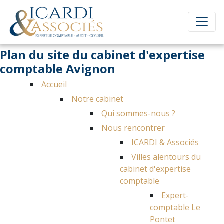
Plan du site du cabinet d'expertise
comptable Avignon
Accueil
Notre cabinet
Qui sommes-nous ?
Nous rencontrer
ICARDI & Associés
Villes alentours du
cabinet d'expertise
comptable
Expert-
comptable Le
Pontet