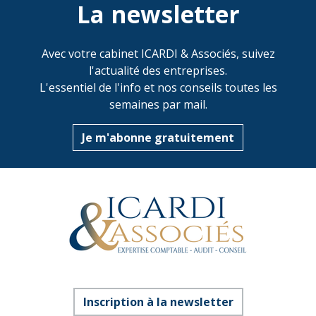
La newsletter
Avec votre cabinet ICARDI & Associés, suivez
l'actualité des entreprises.
L'essentiel de l'info et nos conseils toutes les
semaines par mail.
Je m'abonne gratuitement
Inscription à la newsletter